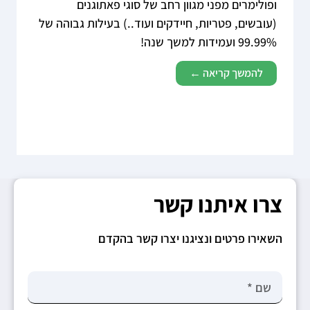
ופולימרים מפני מגוון רחב של סוגי פאתוגנים
(עובשים, פטריות, חיידקים ועוד..) בעילות גבוהה של
99.99% ועמידות למשך שנה!
להמשך קריאה ←
צרו איתנו קשר
השאירו פרטים ונציגנו יצרו קשר בהקדם