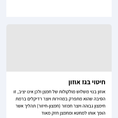
חיטוי בגז אוזון
אוזון בנוי משלוש מולקולות של חמצן ולכן אינו יציב, זו
הסיבה שהוא מתפרק במהירות ויוצר רדיקלים ברמת
חימצון גבוהה ויוצר חמזור (חמצון-חיזור) תהליך אשר
הופך אותו למחטא ומחמצן חזק מאוד