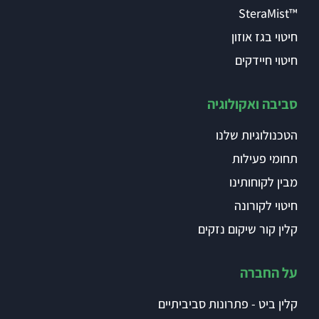
™SteraMist
חיטוי בגז אוזון
חיטוי חיידקים
סביבה ואקולוגיה
הטכנולוגיות שלנו
תחומי פעילות
מבין לקוחותינו
חיטוי לקורונה
קלין קור שיקום נזקים
על החברה
קלין ביט - פתרונות סביביתיים