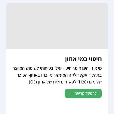
חיטוי במי אוזון
מי אוזון הינו חומר חיטוי יעיל ובטיחותי לשימוש המיוצר
בתהליך אקטרוליזה המעשיר מי ברז באוזון- הפיכה
של מים (H20) לפאזה נוזלית של אוזון (O3).
להמשך קריאה ←