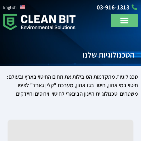
03-916-1313
English
הטכנולוגיות שלנו
טכנולוגיות מתקדמות המובילות את תחום החיטוי בארץ ובעולם:
חיטוי במי אוזון, חיטוי בגז אוזון, מערכת "קלין גארד" לציפוי
משטחים וטכנולוגיית היינון הבינארי לחיטוי וירוסים וחיידקים