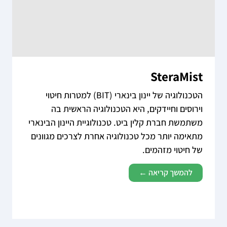
SteraMist
הטכנולוגיה של יינון בינארי (BIT) למטרות חיטוי
וירוסים וחיידקים, היא הטכנולוגיה הראשית בה
משתמשת חברת קלין ביט. טכנולוגיית היינון הבינארי
מתאימה יותר מכל טכנולוגיה אחרת לצרכים מגוונים
של חיטוי מזהמים.
להמשך קריאה ←