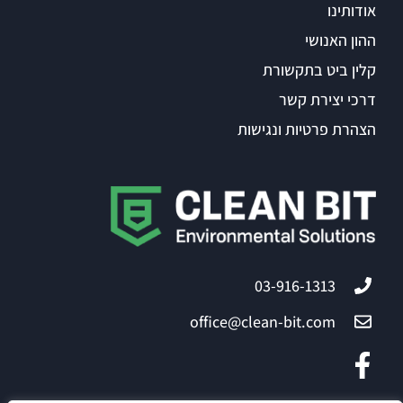
אודותינו
ההון האנושי
קלין ביט בתקשורת
דרכי יצירת קשר
הצהרת פרטיות ונגישות
03-916-1313
office@clean-bit.com