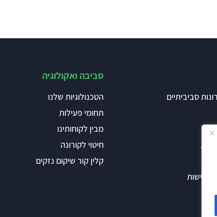
סביבה ואקולוגיה
ונות סביביתיים
הטכנולוגיות שלנו
תחומי פעילות
מבין לקוחותינו
שורת
חיטוי לקורונה
שר
קלין קור שיקום נזקים
 ונגישות