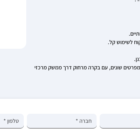
יים.
וח לשימוש קל.
ן.
פרטים שונים, עם בקרה מרחוק דרך ממשק מרכזי