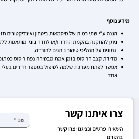
מידע נוסף
הגנה ע"י שתי רמות של סיסמאות ביטחון ואינדיקטורים חזות
ניתן להתקנה בהקמת החדר ו/או לחדר בוני ומותאמת ללק
נתונים על תהליכי טיהור ניתנים להורדה.
מדידת קצב הריסוס בזמן אמת מבטיחה נפח ריסוס כמתוכנ
אפשר לפתח מערכת שלמה לטיפול במספר חדרים בעלי מ
אחד.
צרו איתנו קשר
השאירו פרטים ונציגנו יצרו קשר
בהקדם