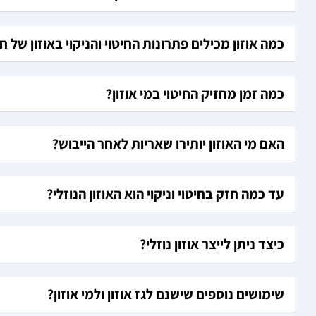
כמה אוזון מכילים פתרונות החיטוי והניקוי באוזון של ח
כמה זמן מחזיק החיטוי במי אוזון?
האם מי האוזון יותירו שאריות לאחר הייבוש?
עד כמה חזק בחיטוי וניקוי הוא האוזון הנוזלי?
כיצד ניתן לייצר אוזון נוזלי?
שימושים נוספים שישנם לגז אוזון ולמי אוזון?