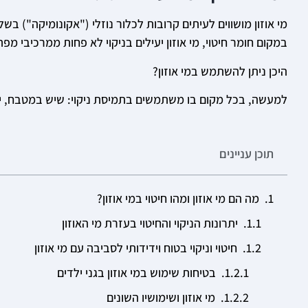
במקום חומר חיטוי, מי אוזון יעילים בניקוי לא פחות ממרכיבי מ
היכן ניתן להשתמש במי אוזון?
למעשה, בכל מקום בו משתמשים בתמיסת ניקוי: שיש במטבח, ידיו
תוכן עניינים
מה הם מי אוזון ומהו חיטוי במי אוזון?
יתרונות הניקוי והחיטוי בעזרת מי האוזון
חיטוי וניקוי בטוח וידידותי לסביבה עם מי אוזון
בטיחות שימוש במי אוזון בגני ילדים
מי אוזון ושימושיו השונים