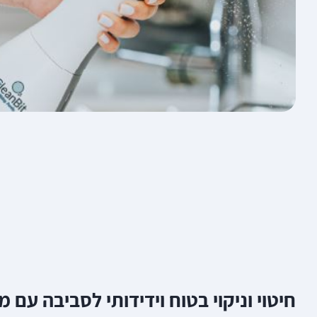
חיטוי וניקוי בטוח וידידותי לסביבה עם מי