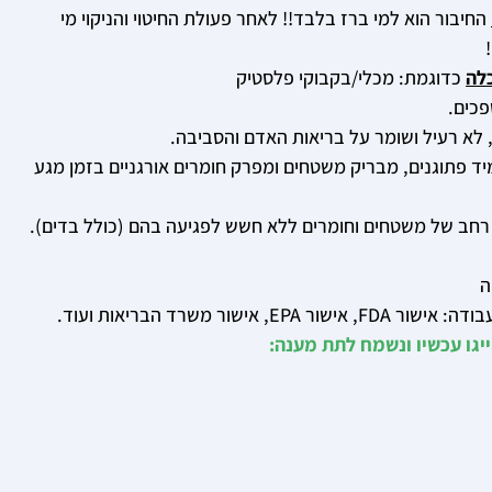
החיבור הוא למי ברז בלבד!! לאחר פעולת החיטוי והניקוי מי
לה
כדוגמת: מכלי/בקבוקי פלסטיק
כים.
 לא רעיל ושומר על בריאות האדם והסביבה.
מיד פתוגנים, מבריק משטחים ומפרק חומרים אורגניים בזמן מגע
ן רחב של משטחים וחומרים ללא חשש לפגיעה בהם (כולל בדים).
ה
אישור משרד הבריאות ועוד.
יגו עכשיו ונשמח לתת מענה: