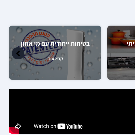
תי
בטיחות ייחודית עם מי אוזון
קרא עוד