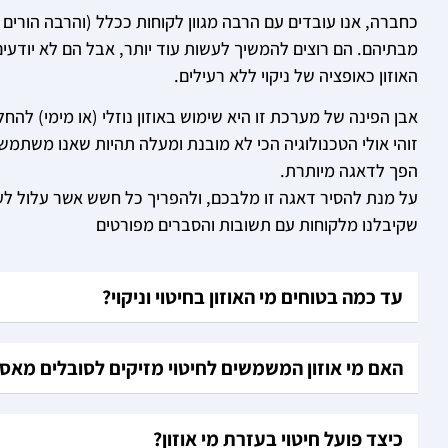
כחברה, אנו עובדים עם הרבה מגוון לקוחות ככלל (והרבה הורים 
מבתיהם. הם רוצים להמשיך לעשות עוד יותר, אבל הם לא יודעים א
האוזון כאופציה של ניקוי ללא רעילים.
אבן הפינה של מערכת זו היא שימוש באוזון נוזלי (או מימי) להחלפ
זוהי אולי הטכנולוגיה הכי לא מובנת ומעלה תהיות שאנו משתמשים 
הפך לדאגה מיותרת.
על מנת להסיר דאגה זו מלבכם, ולהפריך כל חשש אשר עלול לעל
שקיבלנו מלקוחות עם תשובות והסברים מפורטים
עד כמה בטוחים מי האוזון בחיטוי וניקוי?
האם מי אוזון המשמשים לחיטוי מזיקים לסובלים מא
כיצד פועל חיטוי בעזרת מי אוזון?