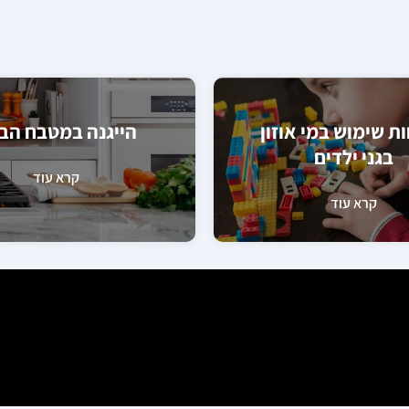
ת שימוש במי אוזון
הייגנה במטבח הבי
בגני ילדים
קרא עוד
קרא עוד