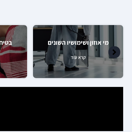
מי אוזון ושימושיו השונים
בטיחו
קרא עוד