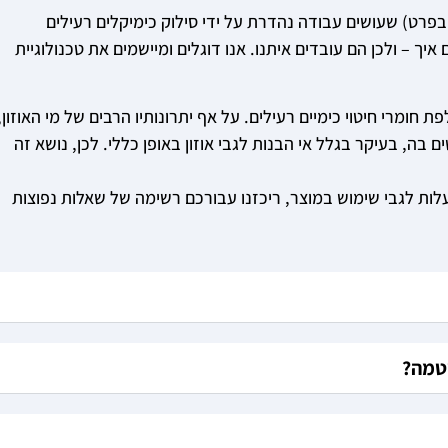
בפרט) שעושים עבודה נהדרת על ידי סילוק כימיקלים רעילים
יך – ולכן הם עובדים איתנו. אנו דוגלים ומיישמים את טכנולוגיית
ת חומרי חיטוי כימיים רעילים. על אף יתרונותיו הרבים של מי האוזון,
בה, בעיקר בגלל אי​​ הבנות לגבי אוזון באופן כללי. לכן, נושא זה
ות לגבי שימוש במוצר, ריכזנו עבורכם רשימה של שאלות נפוצות
סטמה?