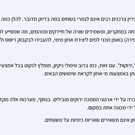
 עדיין צרכנים רבים אינם לגמרי בטוחים במה בדיוק מדובר. להלן כמה 
כחה במחקרים, ומשמידים שורה של חיידקים ומזהמים, מה שמסייע לחיט
) באופן מכני למים ליצירת אוזון מימי, להעבירו לבקבוק ריסוס ולה
 ",ירוקות". עם זאת, כמו ברוב טיפולי ניקיון, מומלץ לנקוט בכל אמצ
 באמצעות מי אוזון לקראת שימושים הבאים.
ל ידי מכונה אחת במקום.
ון אינם משאירים שאריות כימיות על משטחים.