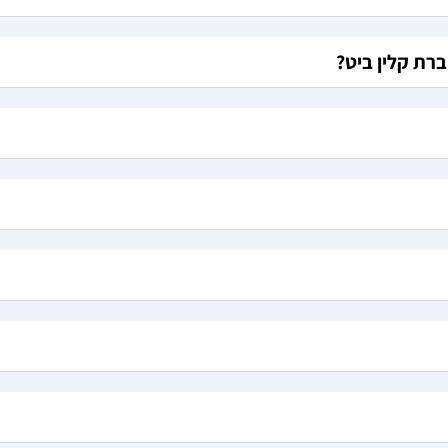
ברת קלין ביט?