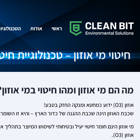
ראשי
אודות
הטכנולוגיו
חיטוי מי אוזון – טכנולוגיית חי
מה הם מי אוזון ומהו חיטוי במי אוזון?
אוזון (O3) ידוע כמחטא ומנקה החזק בטבע!
שכבת האוזון הינה שכבת ההגנה של כדור הארץ – והיא זו השומרת 
אוזון (O3).