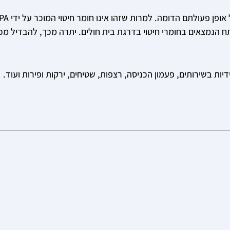
פתח הנמצאים בחומרי חיטוי בדרגת בית חולים. יתרה מכך, להבדיל מכל
ת בשירותים, פעמון הכניסה, רצפות, שטיחים, ירקות ופירות ועוד.