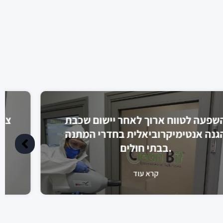
השפעה לטווח ארוך לאחר יישום שכבת
הגנה אנטימיקרוביאלית בחדרי המתנה
בבתי חולים.
קרא עוד