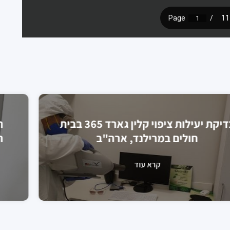
בדיקת יעילות ציפוי קלין גארד 365 בבית
חולים במרילנד, ארה"ב
קרא עוד