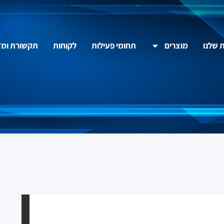
ת שלנו
מוצרים
תחומי פעילות
לקוחות
תקשורת ומד