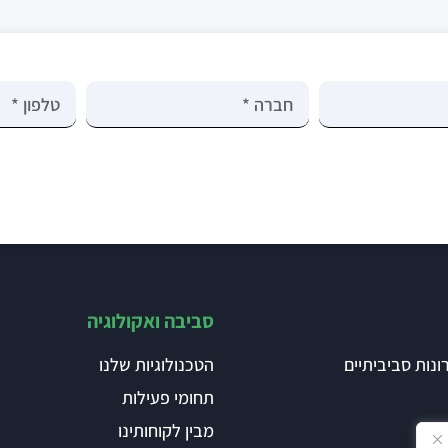
סביבה ואקולוגיה
ונות סביביתיים
הטכנולוגיות שלנו
תחומי פעילות
מבין לקוחותינו