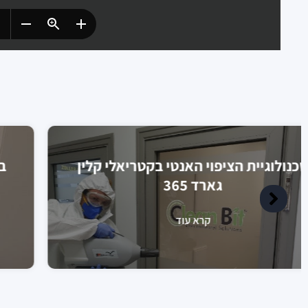
טכנולוגיית הציפוי האנטי בקטריאלי קלין
גארד 365
קרא עוד